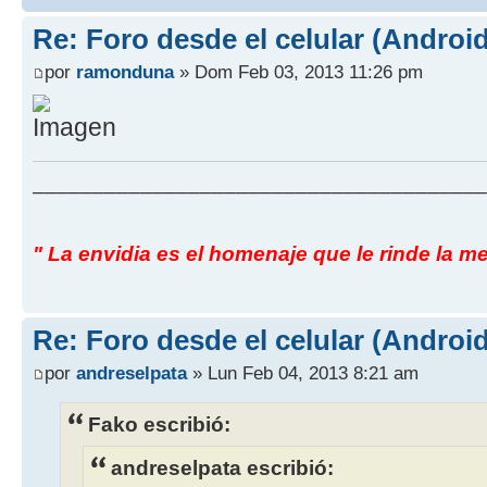
Re: Foro desde el celular (Android
por
ramonduna
» Dom Feb 03, 2013 11:26 pm
______________________________________
" La envidia es el homenaje que le rinde la me
Re: Foro desde el celular (Android
por
andreselpata
» Lun Feb 04, 2013 8:21 am
Fako escribió:
andreselpata escribió: