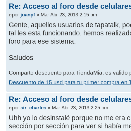
Re: Acceso al foro desde celulare
por
juanpf
» Mar Abr 23, 2013 2:15 pm
Gente, aquellos usuarios de tapatalk, p
tal les esta funcionando, hemos realizad
foro para ese sistema.
Saludos
Comparto descuento para TiendaMia, es valido p
Descuento de 15 usd para tu primer compra en 
Re: Acceso al foro desde celulare
por
sir_charles
» Mar Abr 23, 2013 2:25 pm
Uhh yo lo desinstalé porque no me era c
sección por sección para ver si había 