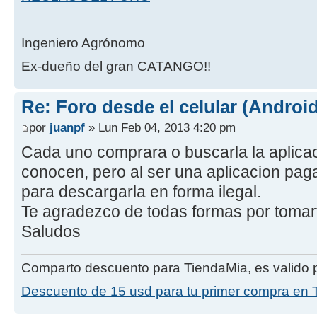
Ingeniero Agrónomo
Ex-dueño del gran CATANGO!!
Re: Foro desde el celular (Android
por
juanpf
» Lun Feb 04, 2013 4:20 pm
Cada uno comprara o buscarla la aplicac
conocen, pero al ser una aplicacion pag
para descargarla en forma ilegal.
Te agradezco de todas formas por tomarte
Saludos
Comparto descuento para TiendaMia, es valido p
Descuento de 15 usd para tu primer compra en 