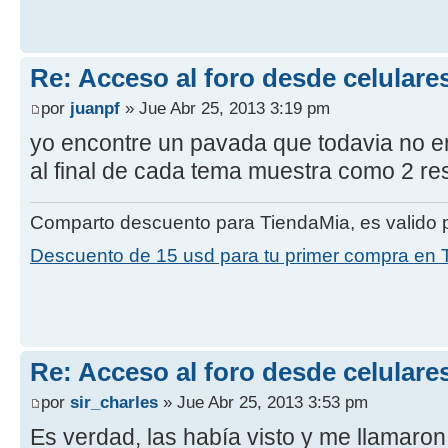
Re: Acceso al foro desde celulare
por
juanpf
» Jue Abr 25, 2013 3:19 pm
yo encontre un pavada que todavia no e
al final de cada tema muestra como 2 re
Comparto descuento para TiendaMia, es valido p
Descuento de 15 usd para tu primer compra en 
Re: Acceso al foro desde celulare
por
sir_charles
» Jue Abr 25, 2013 3:53 pm
Es verdad, las había visto y me llamaron