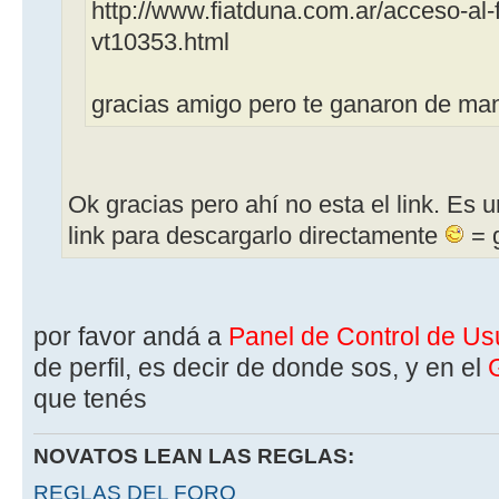
http://www.fiatduna.com.ar/acceso-al-
vt10353.html
gracias amigo pero te ganaron de m
Ok gracias pero ahí no esta el link. Es u
link para descargarlo directamente
= 
por favor andá a
Panel de Control de Us
de perfil, es decir de donde sos, y en el
que tenés
NOVATOS LEAN LAS REGLAS:
REGLAS DEL FORO