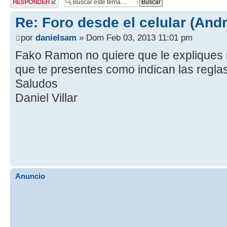
respuesta
Re: Foro desde el celular (Andr
por
danielsam
» Dom Feb 03, 2013 11:01 pm
Fako Ramon no quiere que le expliques 
que te presentes como indican las reglas
Saludos
Daniel Villar
Anuncio