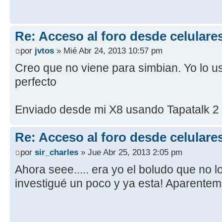
Re: Acceso al foro desde celulare
por
jvtos
» Mié Abr 24, 2013 10:57 pm
Creo que no viene para simbian. Yo lo u
perfecto
Enviado desde mi X8 usando Tapatalk 2
Re: Acceso al foro desde celulare
por
sir_charles
» Jue Abr 25, 2013 2:05 pm
Ahora seee..... era yo el boludo que no l
investigué un poco y ya esta! Aparentem