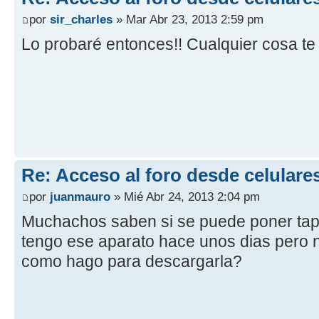
por
sir_charles
» Mar Abr 23, 2013 2:59 pm
Lo probaré entonces!! Cualquier cosa te 
Re: Acceso al foro desde celulare
por
juanmauro
» Mié Abr 24, 2013 2:04 pm
Muchachos saben si se puede poner tapa
tengo ese aparato hace unos dias pero n
como hago para descargarla?