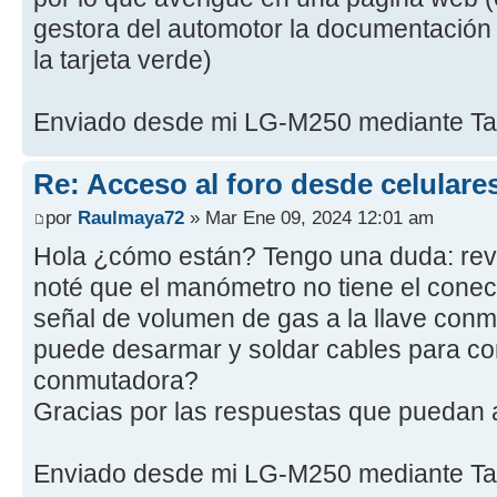
gestora del automotor la documentación
la tarjeta verde)
Enviado desde mi LG-M250 mediante Ta
Re: Acceso al foro desde celulare
por
Raulmaya72
» Mar Ene 09, 2024 12:01 am
Hola ¿cómo están? Tengo una duda: re
noté que el manómetro no tiene el conec
señal de volumen de gas a la llave con
puede desarmar y soldar cables para con
conmutadora?
Gracias por las respuestas que puedan a
Enviado desde mi LG-M250 mediante Ta