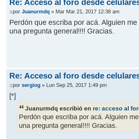
Re: Acceso al foro desde celulare
por
Juanurmdq
» Mar Mar 21, 2017 12:38 am
Perdón que escriba por acá. Alguien me
una pregunta general!!!! Gracias.
Re: Acceso al foro desde celulare
por
sergiog
» Lun Sep 25, 2017 1:49 pm
[*]
Juanurmdq escribió en
re: acceso al fo
Perdón que escriba por acá. Alguien m
una pregunta general!!!! Gracias.