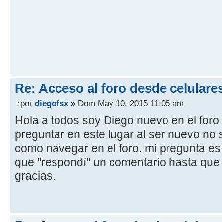
Re: Acceso al foro desde celulare
por
diegofsx
» Dom May 10, 2015 11:05 am
Hola a todos soy Diego nuevo en el foro
preguntar en este lugar al ser nuevo no
como navegar en el foro. mi pregunta e
que "respondí" un comentario hasta que
gracias.