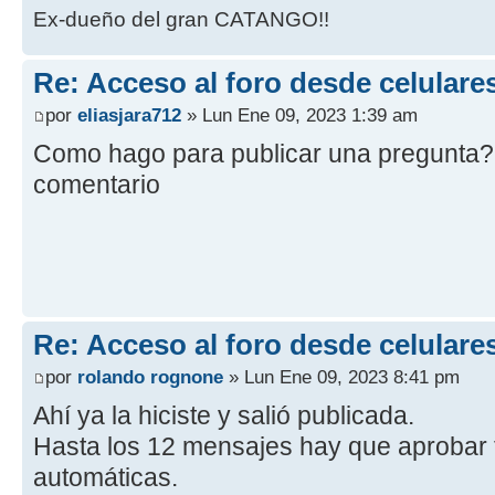
Ex-dueño del gran CATANGO!!
Re: Acceso al foro desde celulare
por
eliasjara712
» Lun Ene 09, 2023 1:39 am
Como hago para publicar una pregunta? 
comentario
Re: Acceso al foro desde celulare
por
rolando rognone
» Lun Ene 09, 2023 8:41 pm
Ahí ya la hiciste y salió publicada.
Hasta los 12 mensajes hay que aprobar 
automáticas.