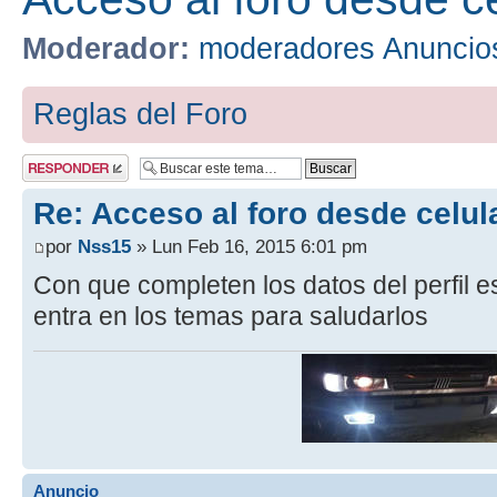
Moderador:
moderadores Anuncio
Reglas del Foro
Publicar una
respuesta
Re: Acceso al foro desde celul
por
Nss15
» Lun Feb 16, 2015 6:01 pm
Con que completen los datos del perfil e
entra en los temas para saludarlos
Anuncio