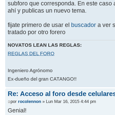
subforo que corresponda. En este caso 
ahí y publicas un nuevo tema.
fijate primero de usar el
buscador
a ver s
tratado por otro forero
NOVATOS LEAN LAS REGLAS:
REGLAS DEL FORO
Ingeniero Agrónomo
Ex-dueño del gran CATANGO!!
Re: Acceso al foro desde celulare
por
rocolennon
» Lun Mar 16, 2015 4:44 pm
Genial!