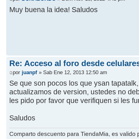
Muy buena la idea! Saludos
Re: Acceso al foro desde celulare
por
juanpf
» Sab Ene 12, 2013 12:50 am
Se que son pocos los que ysan tapatalk
actualizamos de version, ustedes no deb
les pido por favor que verifiquen si les f
Saludos
Comparto descuento para TiendaMia, es valido p