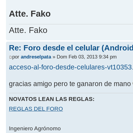
Atte. Fako
Atte. Fako
Re: Foro desde el celular (Android
por
andreselpata
» Dom Feb 03, 2013 9:34 pm
acceso-al-foro-desde-celulares-vt10353
gracias amigo pero te ganaron de mano
NOVATOS LEAN LAS REGLAS:
REGLAS DEL FORO
Ingeniero Agrónomo