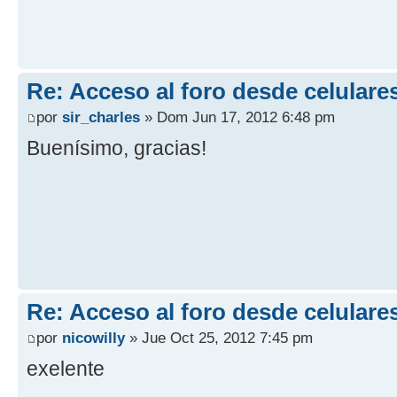
Re: Acceso al foro desde celulare
por
sir_charles
» Dom Jun 17, 2012 6:48 pm
Buenísimo, gracias!
Re: Acceso al foro desde celulare
por
nicowilly
» Jue Oct 25, 2012 7:45 pm
exelente