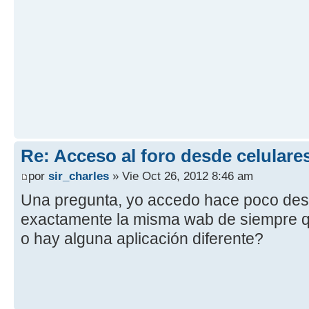
Re: Acceso al foro desde celulare
por
sir_charles
» Vie Oct 26, 2012 8:46 am
Una pregunta, yo accedo hace poco des
exactamente la misma wab de siempre q
o hay alguna aplicación diferente?