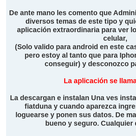
De ante mano les comento que Admini
diversos temas de este tipo y qu
aplicación extraordinaria para ver 
celular,
(Solo valido para android en este c
pero estoy al tanto que para Ipho
conseguir) y desconozco pa
La aplicación se llam
La descargan e instalan Una ves inst
fiatduna y cuando aparezca ingre
loguearse y ponen sus datos. De ma
bueno y seguro. Cualquier