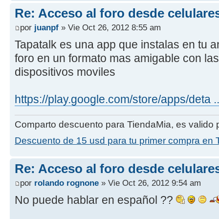
Re: Acceso al foro desde celulare
por
juanpf
» Vie Oct 26, 2012 8:55 am
Tapatalk es una app que instalas en tu an
foro en un formato mas amigable con las 
dispositivos moviles
https://play.google.com/store/apps/deta ...
Comparto descuento para TiendaMia, es valido p
Descuento de 15 usd para tu primer compra en 
Re: Acceso al foro desde celulare
por
rolando rognone
» Vie Oct 26, 2012 9:54 am
No puede hablar en español ??