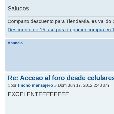
Saludos
Comparto descuento para TiendaMia, es valido p
Descuento de 15 usd para tu primer compra en 
Anuncio
Re: Acceso al foro desde celulare
por
tincho mensajero
» Dom Jun 17, 2012 2:43 am
EXCELENTEEEEEEEE