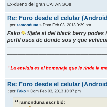
Ex-dueño del gran CATANGO!!
Re: Foro desde el celular (Android
por
ramonduna
» Dom Feb 03, 2013 9:39 pm
Fako
fijate si del black berry podes 
perfil osea de donde sos y que vehicu
______________________________________
" La envidia es el homenaje que le rinde la me
Re: Foro desde el celular (Android
por
Fako
» Dom Feb 03, 2013 10:07 pm
ramonduna escribió: