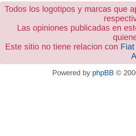
Todos los logotipos y marcas que a
respecti
Las opiniones publicadas en est
quiene
Este sitio no tiene relacion con
Fiat
A
Powered by
phpBB
© 2000