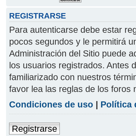
REGISTRARSE
Para autenticarse debe estar re
pocos segundos y le permitirá u
Administración del Sitio puede 
los usuarios registrados. Antes 
familiarizado con nuestros térmi
favor lea las reglas de los foros 
Condiciones de uso
|
Política
Registrarse