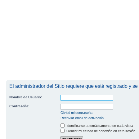
El administrador del Sitio requiere que esté registrado y se 
Nombre de Usuario:
Contraseña:
Olvidé mi contraseña
Reenviar email de activación
Identificarse automáticamente en cada visita
Ocultar mi estado de conexión en esta sesión