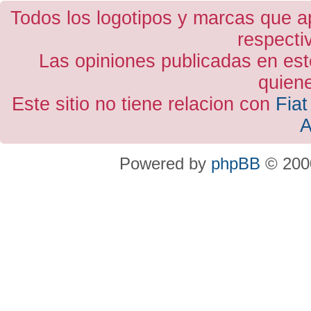
Todos los logotipos y marcas que a
respecti
Las opiniones publicadas en est
quiene
Este sitio no tiene relacion con
Fiat
A
Powered by
phpBB
© 2000