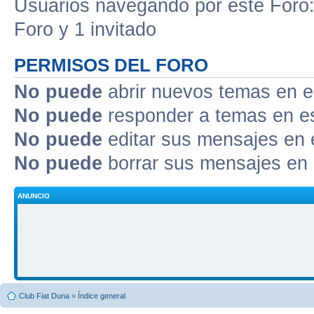
Usuarios navegando por este Foro: 
Foro y 1 invitado
PERMISOS DEL FORO
No puede
abrir nuevos temas en e
No puede
responder a temas en e
No puede
editar sus mensajes en 
No puede
borrar sus mensajes en 
ANUNCIO
Club Fiat Duna
»
Índice general