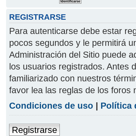
REGISTRARSE
Para autenticarse debe estar re
pocos segundos y le permitirá u
Administración del Sitio puede 
los usuarios registrados. Antes 
familiarizado con nuestros térmi
favor lea las reglas de los foros 
Condiciones de uso
|
Política
Registrarse