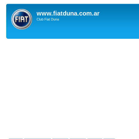
www.fiatduna.com.ar
Club Fiat Duna