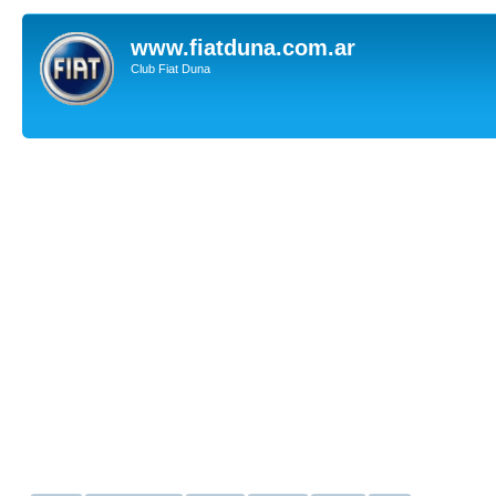
www.fiatduna.com.ar
Club Fiat Duna