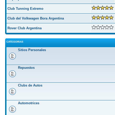
Club Tunning Extremo
Club del Volkwagen Bora Argentina
Rover Club Argentina
CATEGORIAS
Sitios Personales
Repuestos
Clubs de Autos
Automotrices