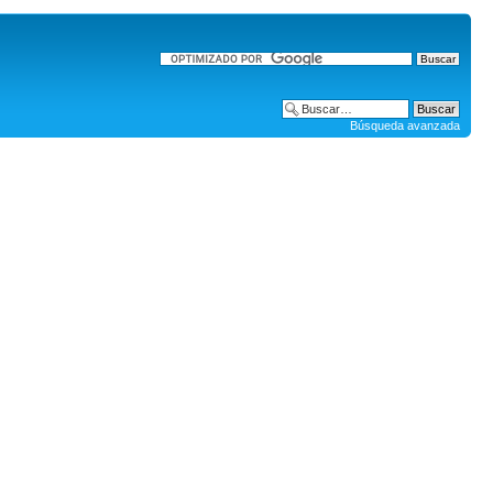
Búsqueda avanzada