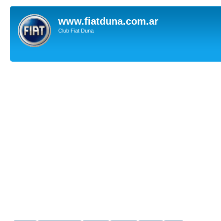
www.fiatduna.com.ar
Club Fiat Duna