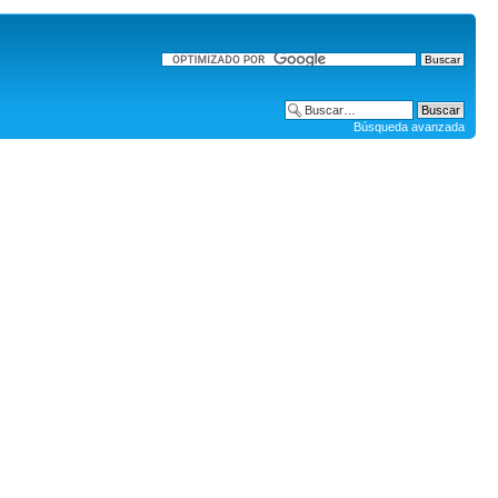
Búsqueda avanzada