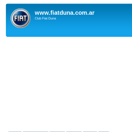
www.fiatduna.com.ar
Club Fiat Duna