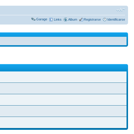
Garage
Links
Album
Registrarse
Identificarse