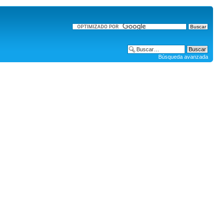
Búsqueda avanzada