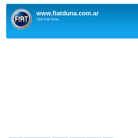
www.fiatduna.com.ar
Club Fiat Duna