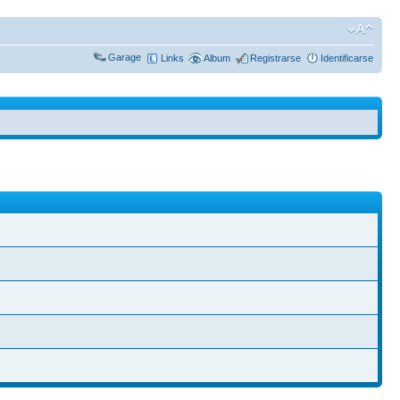
Garage
Links
Album
Registrarse
Identificarse