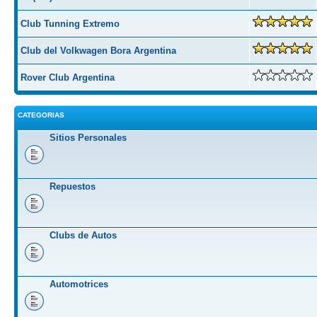
Club Tunning Extremo
Club del Volkwagen Bora Argentina
Rover Club Argentina
CATEGORIAS
Sitios Personales
Repuestos
Clubs de Autos
Automotrices