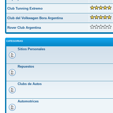
Club Tunning Extremo
Club del Volkwagen Bora Argentina
Rover Club Argentina
CATEGORIAS
Sitios Personales
Repuestos
Clubs de Autos
Automotrices