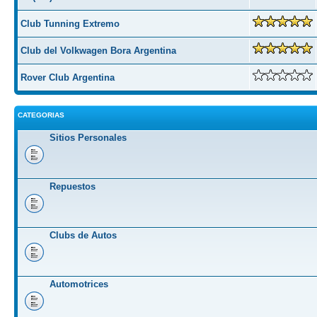
Club Tunning Extremo
Club del Volkwagen Bora Argentina
Rover Club Argentina
CATEGORIAS
Sitios Personales
Repuestos
Clubs de Autos
Automotrices