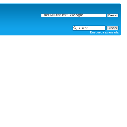
Búsqueda avanzada