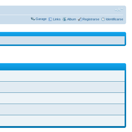
Garage
Links
Album
Registrarse
Identificarse