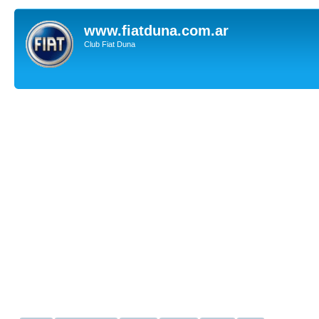
www.fiatduna.com.ar
Club Fiat Duna