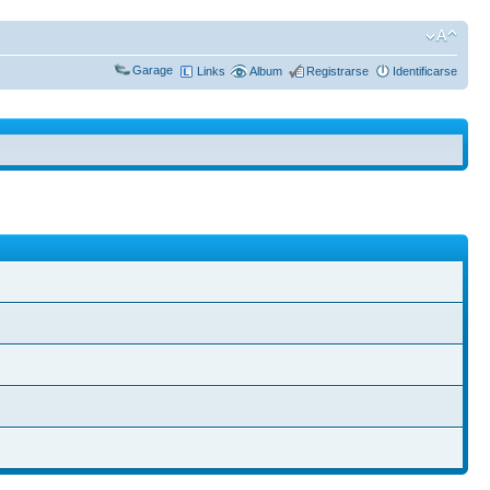
Garage
Links
Album
Registrarse
Identificarse