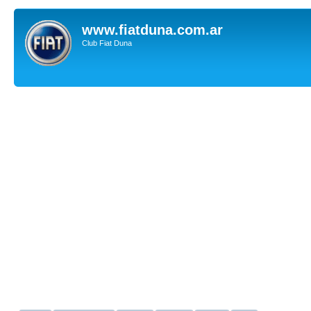
www.fiatduna.com.ar
Club Fiat Duna