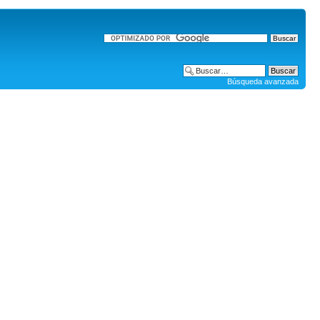
Búsqueda avanzada