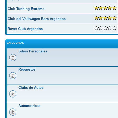
Club Tunning Extremo
Club del Volkwagen Bora Argentina
Rover Club Argentina
CATEGORIAS
Sitios Personales
Repuestos
Clubs de Autos
Automotrices