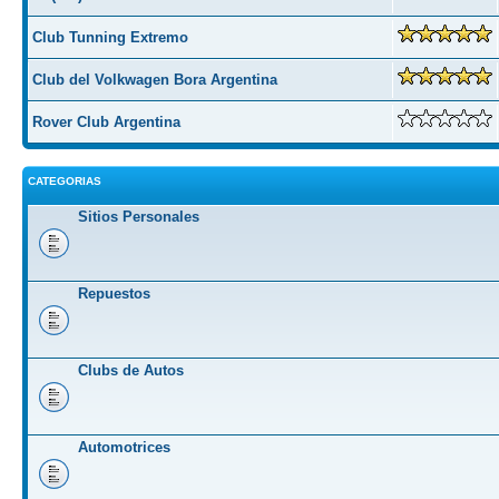
Club Tunning Extremo
Club del Volkwagen Bora Argentina
Rover Club Argentina
CATEGORIAS
Sitios Personales
Repuestos
Clubs de Autos
Automotrices