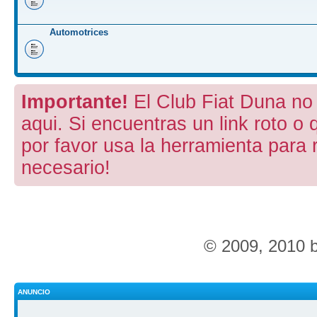
Automotrices
Importante!
El Club Fiat Duna no 
aqui. Si encuentras un link roto o 
por favor usa la herramienta para 
necesario!
© 2009, 2010 
ANUNCIO