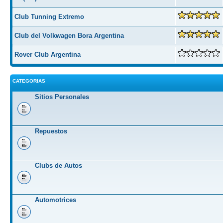
Club Tunning Extremo
Club del Volkwagen Bora Argentina
Rover Club Argentina
CATEGORIAS
Sitios Personales
Repuestos
Clubs de Autos
Automotrices