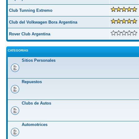
Club Tunning Extremo
Club del Volkwagen Bora Argentina
Rover Club Argentina
CATEGORIAS
Sitios Personales
Repuestos
Clubs de Autos
Automotrices