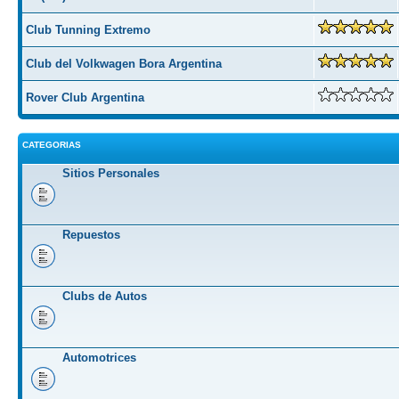
Club Tunning Extremo
Club del Volkwagen Bora Argentina
Rover Club Argentina
CATEGORIAS
Sitios Personales
Repuestos
Clubs de Autos
Automotrices