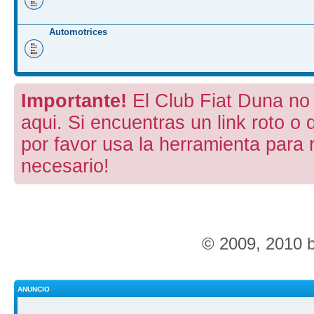
Automotrices
Importante!
El Club Fiat Duna no 
aqui. Si encuentras un link roto o 
por favor usa la herramienta para 
necesario!
© 2009, 2010 
ANUNCIO