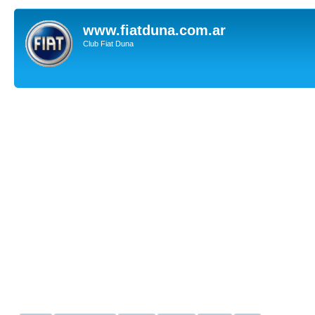
www.fiatduna.com.ar
Club Fiat Duna