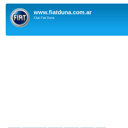
www.fiatduna.com.ar
Club Fiat Duna