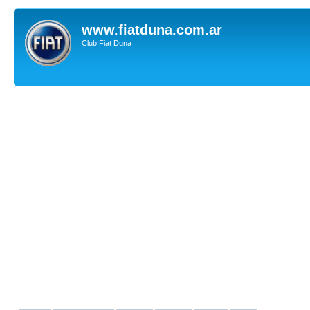
www.fiatduna.com.ar
Club Fiat Duna