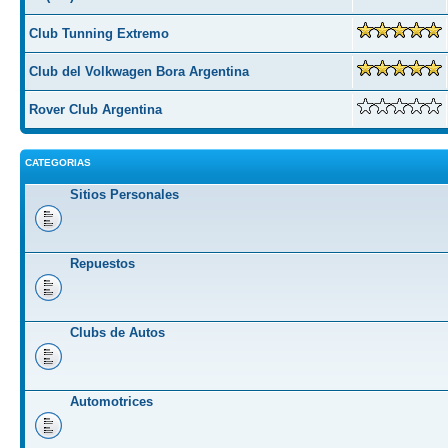
Club Tunning Extremo
Club del Volkwagen Bora Argentina
Rover Club Argentina
CATEGORIAS
Sitios Personales
Repuestos
Clubs de Autos
Automotrices