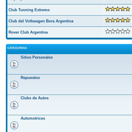
Club Tunning Extremo
Club del Volkwagen Bora Argentina
Rover Club Argentina
CATEGORIAS
Sitios Personales
Repuestos
Clubs de Autos
Automotrices