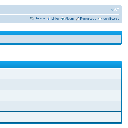
Garage
Links
Album
Registrarse
Identificarse