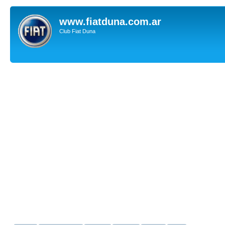
www.fiatduna.com.ar
Club Fiat Duna