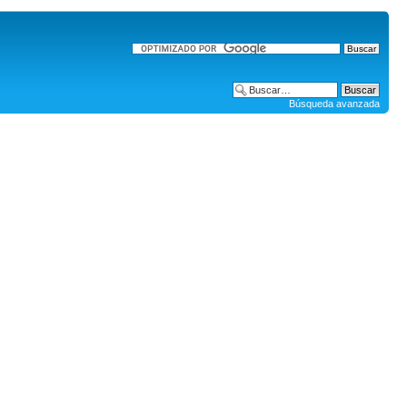
Búsqueda avanzada