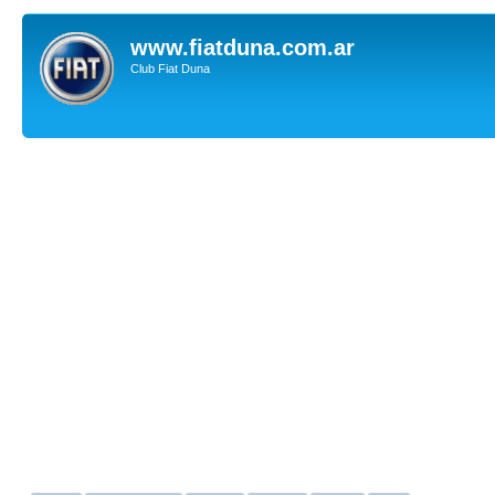
www.fiatduna.com.ar
Club Fiat Duna