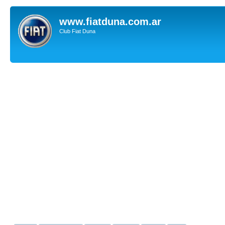
www.fiatduna.com.ar
Club Fiat Duna