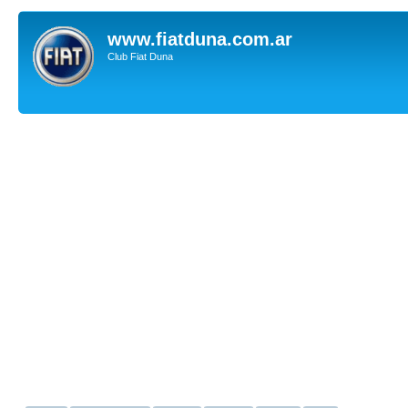
www.fiatduna.com.ar
Club Fiat Duna