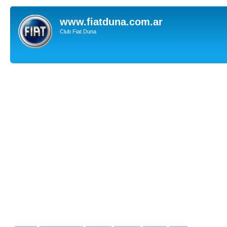
www.fiatduna.com.ar
Club Fiat Duna