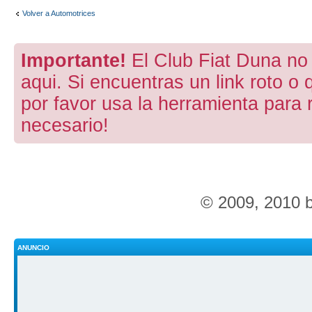
Volver a Automotrices
Importante!
El Club Fiat Duna no 
aqui. Si encuentras un link roto o 
por favor usa la herramienta para 
necesario!
© 2009, 2010 
ANUNCIO