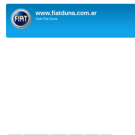
www.fiatduna.com.ar
Club Fiat Duna