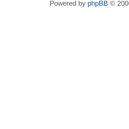
Powered by
phpBB
© 2000