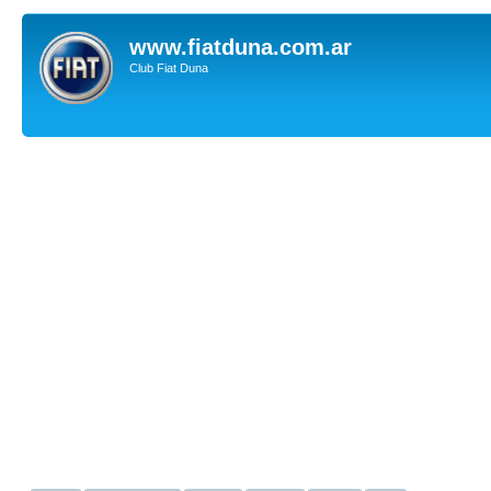
www.fiatduna.com.ar
Club Fiat Duna