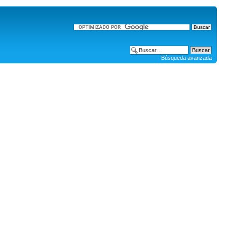
Búsqueda avanzada