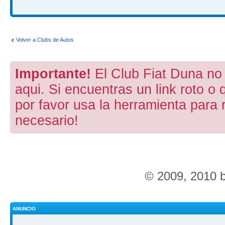
Volver a Clubs de Autos
Importante!
El Club Fiat Duna no 
aqui. Si encuentras un link roto o 
por favor usa la herramienta para 
necesario!
© 2009, 2010 
ANUNCIO