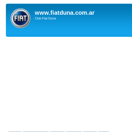
www.fiatduna.com.ar
Club Fiat Duna