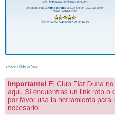
Link:
http://www.tunningextremo.com
Agregado por:
tunningextremo
at Lun Ene 24, 2011 12:29 pm
Views:
37513
times
Comentarios:
Aun no hay comentarios
Volver a Clubs de Autos
Importante!
El Club Fiat Duna no 
aqui. Si encuentras un link roto o 
por favor usa la herramienta para 
necesario!