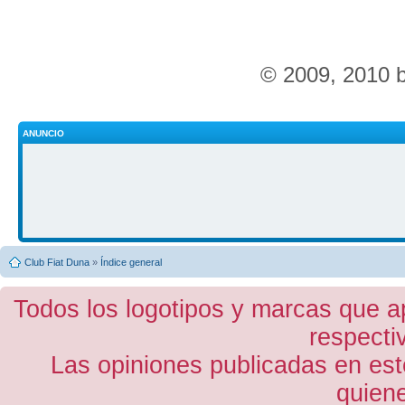
© 2009, 2010 
ANUNCIO
Club Fiat Duna
»
Índice general
Todos los logotipos y marcas que a
respecti
Las opiniones publicadas en est
quiene