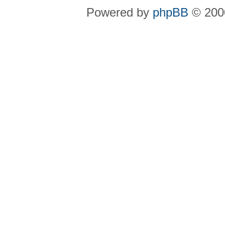
Powered by
phpBB
© 2000