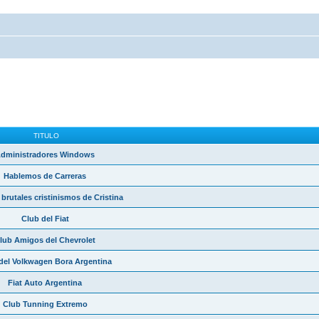
TITULO
dministradores Windows
Hablemos de Carreras
brutales cristinismos de Cristina
Club del Fiat
lub Amigos del Chevrolet
del Volkwagen Bora Argentina
Fiat Auto Argentina
Club Tunning Extremo