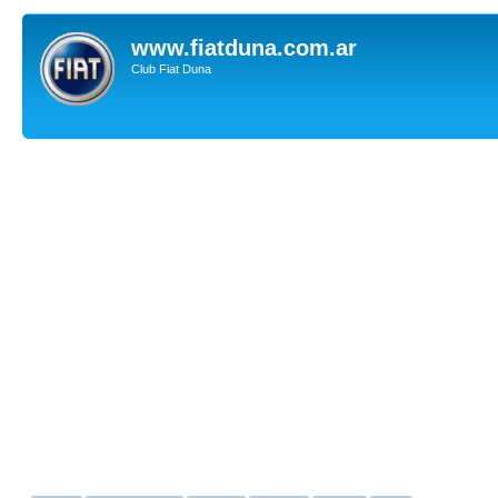
www.fiatduna.com.ar
Club Fiat Duna