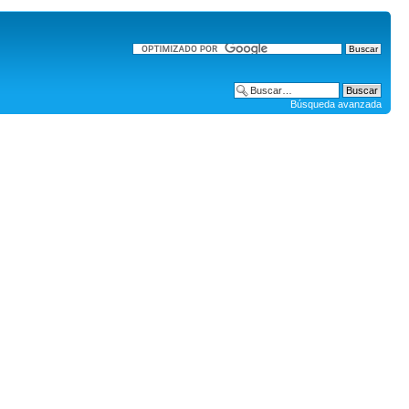
Búsqueda avanzada