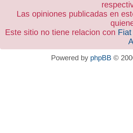
respecti
Las opiniones publicadas en est
quiene
Este sitio no tiene relacion con
Fiat
A
Powered by
phpBB
© 2000