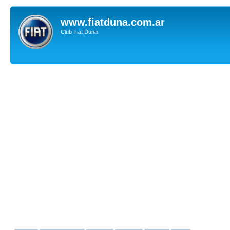
www.fiatduna.com.ar
Club Fiat Duna