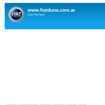
www.fiatduna.com.ar
Club Fiat Duna