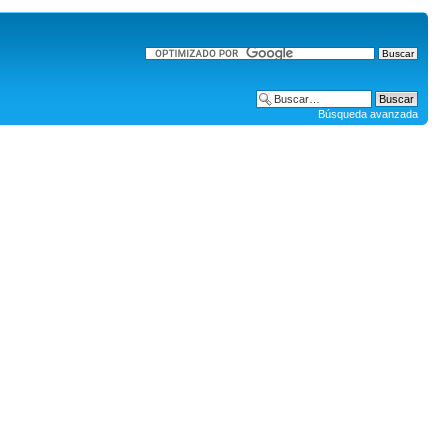
Búsqueda avanzada