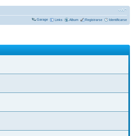
Garage
Links
Album
Registrarse
Identificarse