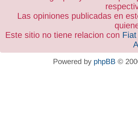
respecti
Las opiniones publicadas en est
quiene
Este sitio no tiene relacion con
Fiat
A
Powered by
phpBB
© 2000