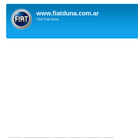
www.fiatduna.com.ar
Club Fiat Duna