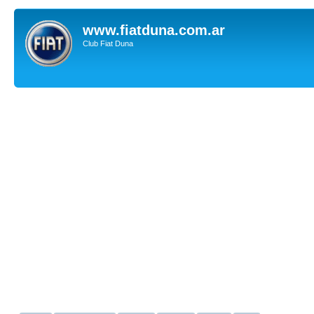
www.fiatduna.com.ar
Club Fiat Duna