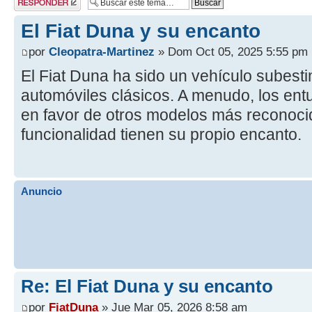
respuesta
El Fiat Duna y su encanto
por
Cleopatra-Martinez
» Dom Oct 05, 2025 5:55 pm
El Fiat Duna ha sido un vehículo subest
automóviles clásicos. A menudo, los entu
en favor de otros modelos más reconoci
funcionalidad tienen su propio encanto.
Anuncio
Re: El Fiat Duna y su encanto
por
FiatDuna
» Jue Mar 05, 2026 8:58 am