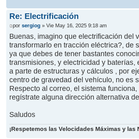
Re: Electrificación
por
sergiog
» Vie May 16, 2025 9:18 am
Buenas, imagino que electrificación del 
transformarlo en tracción eléctrica?, de 
ya que debes de tener bastantes conoci
transmisiones, y electricidad y baterías,
a parte de estructuras y cálculos , por e
centro de gravedad del vehículo, no es 
Respecto al correo, el sistema funciona, 
regístrate alguna dirección alternativa de
Saludos
¡Respetemos las Velocidades Máximas y las N