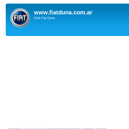
www.fiatduna.com.ar
Club Fiat Duna