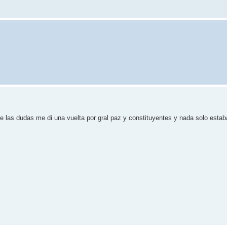
las dudas me di una vuelta por gral paz y constituyentes y nada solo estaba