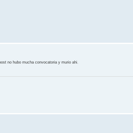
 post no hubo mucha convocatoria y murio ahi.