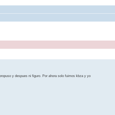
propuso y despues ni figuro. Por ahora solo fuimos kbza y yo