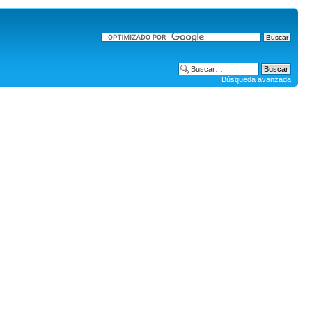
Búsqueda avanzada