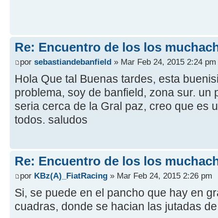
Re: Encuentro de los los muchach
por
sebastiandebanfield
» Mar Feb 24, 2015 2:24 pm
Hola Que tal Buenas tardes, esta buenis
problema, soy de banfield, zona sur. un 
seria cerca de la Gral paz, creo que es
todos. saludos
Re: Encuentro de los los muchach
por
KBz(A)_FiatRacing
» Mar Feb 24, 2015 2:26 pm
Si, se puede en el pancho que hay en gr
cuadras, donde se hacian las jutadas d