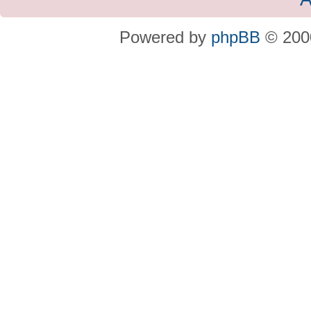
Powered by
phpBB
© 2000