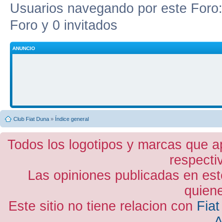
Usuarios navegando por este Foro: 
Foro y 0 invitados
ANUNCIO
Club Fiat Duna
»
Índice general
Todos los logotipos y marcas que a
respecti
Las opiniones publicadas en est
quiene
Este sitio no tiene relacion con
Fiat
A