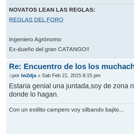
NOVATOS LEAN LAS REGLAS:
REGLAS DEL FORO
Ingeniero Agrónomo
Ex-dueño del gran CATANGO!!
Re: Encuentro de los los muchach
por
lw2dja
» Sab Feb 21, 2015 8:15 pm
Estaria genial una juntada,soy de zona 
donde lo hagan.
Con un estilito campero voy silbando bajito...