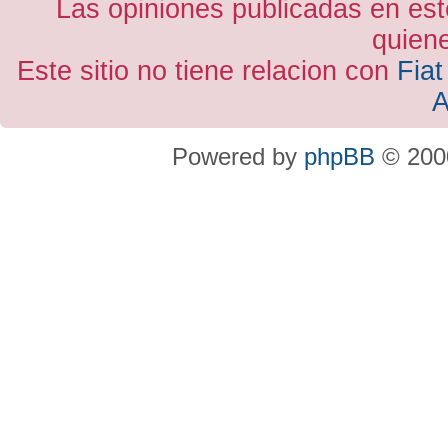
Las opiniones publicadas en est
quiene
Este sitio no tiene relacion con
Fiat
A
Powered by
phpBB
© 2000